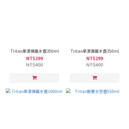
Tritan果漾彈蓋水壺350ml
Tritan果漾彈蓋水壺350ml
NT$299
NT$299
NT$400
NT$400