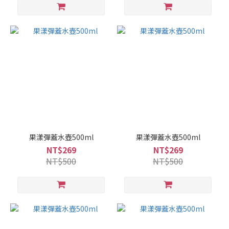
果漾彈蓋水壺500ml
果漾彈蓋水壺500ml
NT$269
NT$269
NT$500
NT$500