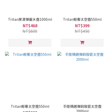
Tritan果漾彈蓋水壺1000ml
Tritan輕奢太空壺550ml
NT$468
NT$399
NT$600
NT$450
Tritan輕奢太空壺550ml
手提精選彈跳吸管太空壺
2000ml