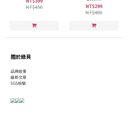
NT$399
NT$299
NT$450
NT$480
關於綠貝
品牌故事
最新文章
SGS檢驗