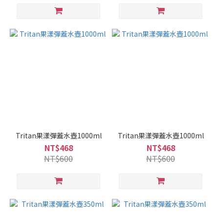
Tritan果漾彈蓋水壺1000ml
Tritan果漾彈蓋水壺1000ml
NT$468
NT$468
NT$600
NT$600