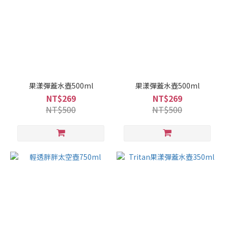
果漾彈蓋水壺500ml
果漾彈蓋水壺500ml
NT$269
NT$269
NT$500
NT$500