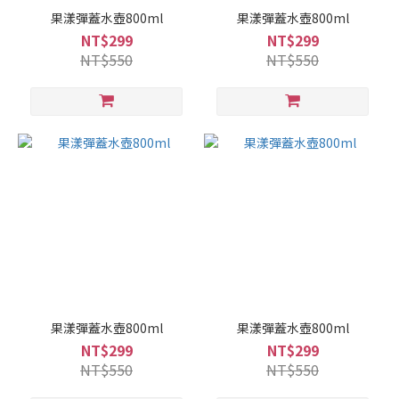
果漾彈蓋水壺800ml
果漾彈蓋水壺800ml
NT$299
NT$299
NT$550
NT$550
果漾彈蓋水壺800ml
果漾彈蓋水壺800ml
NT$299
NT$299
NT$550
NT$550