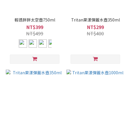
輕透胖胖太空壺750ml
Tritan果漾彈蓋水壺350ml
NT$399
NT$299
NT$499
NT$400