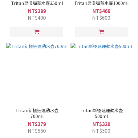
Tritan果漾彈蓋水壺350ml
Tritan果漾彈蓋水壺1000ml
NT$299
NT$468
NT$400
NT$600
Tritan新極速運動水壺
Tritan新極速運動水壺
700ml
500ml
NT$379
NT$329
NT$550
NT$500