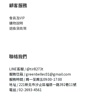
顧客服務
會員及VIP
購物說明
退換貨政策
聯絡我們
LINE客服 / @tir8273t
服務信箱 /
greenbellec01@gmail.com
服務時間 / 周一至周五09:00-17:00
地址
/
221新北市汐止區福德一路392巷11號
電話
/
02-2693-4561