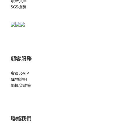
最新文章
SGS檢驗
顧客服務
會員及VIP
購物說明
退換貨政策
聯絡我們