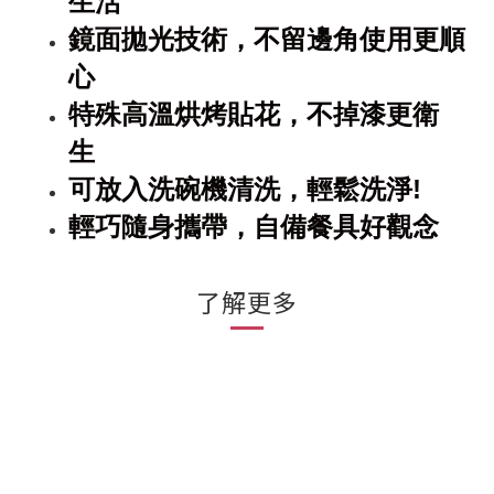
生活
鏡面拋光技術，不留邊角使用更順
心
特殊高溫烘烤貼花，不掉漆更衛
生
可放入洗碗機清洗，輕鬆洗淨
!
輕巧隨身攜帶，自備餐具好觀念
了解更多