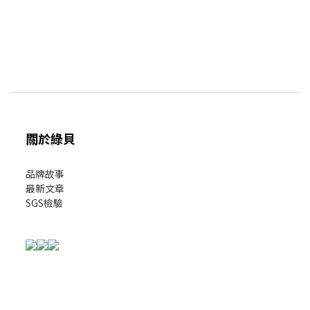
關於綠貝
品牌故事
最新文章
SGS檢驗