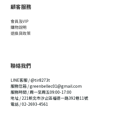
顧客服務
會員及VIP
購物說明
退換貨政策
聯絡我們
LINE客服 / @tir8273t
服務信箱 /
greenbellec01@gmail.com
服務時間 / 周一至周五09:00-17:00
地址
/
221新北市汐止區福德一路392巷11號
電話
/
02-2693-4561