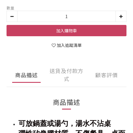
數量
加入購物車
加入追蹤清單
送貨及付款方
商品描述
顧客評價
式
商品描述
可放鍋蓋或湯勺，湯水不沾桌