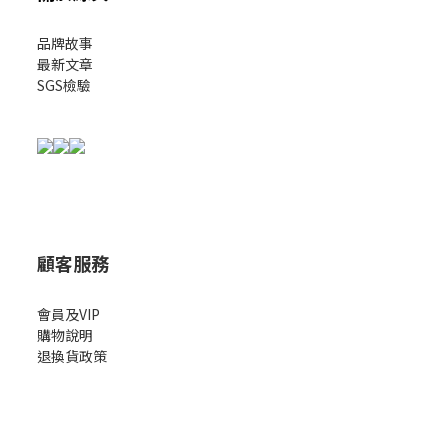
品牌故事
最新文章
SGS檢驗
顧客服務
會員及VIP
購物說明
退換貨政策